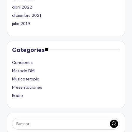
abril 2022
diciembre 2021
julio 2019
Categories
Canciones
Metodo DMI
Musicoterapia
Presentaciones
Radio