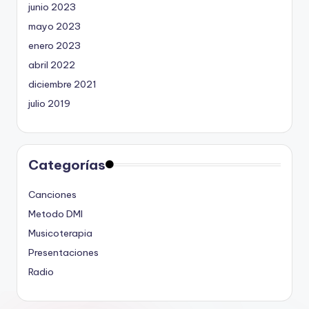
junio 2023
mayo 2023
enero 2023
abril 2022
diciembre 2021
julio 2019
Categorías
Canciones
Metodo DMI
Musicoterapia
Presentaciones
Radio