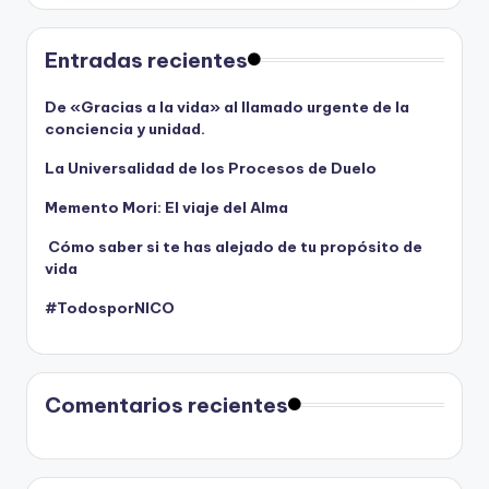
Entradas recientes
De «Gracias a la vida» al llamado urgente de la
conciencia y unidad.
La Universalidad de los Procesos de Duelo
Memento Mori: El viaje del Alma
Cómo saber si te has alejado de tu propósito de
vida
#TodosporNICO
Comentarios recientes