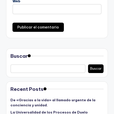
Web
Buscar
Buscar
Recent Posts
De «Gracias a la vida» al llamado urgente de la
conciencia y unidad.
La Universalidad de los Procesos de Duelo