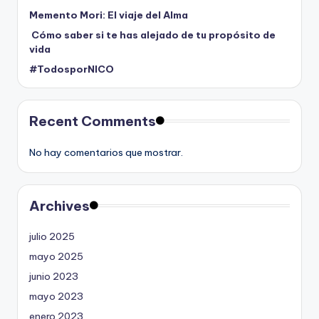
Memento Mori: El viaje del Alma
Cómo saber si te has alejado de tu propósito de
vida
#TodosporNICO
Recent Comments
No hay comentarios que mostrar.
Archives
julio 2025
mayo 2025
junio 2023
mayo 2023
enero 2023