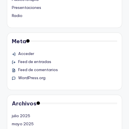
Presentaciones
Radio
Meta
Acceder
Feed de entradas
Feed de comentarios
WordPress.org
Archivos
julio 2025
mayo 2025