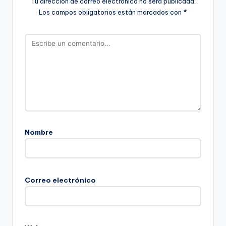
Tu dirección de correo electrónico no será publicada.
Los campos obligatorios están marcados con
*
Nombre
Correo electrónico