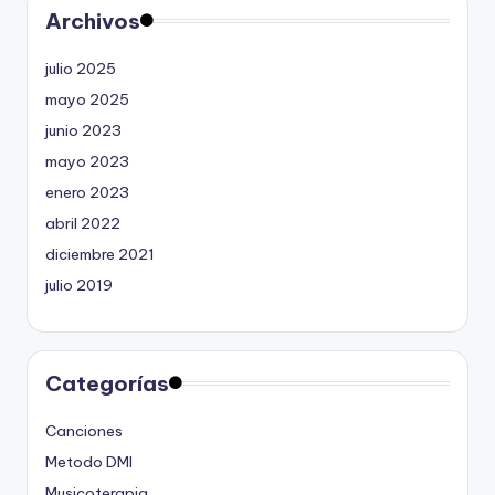
Archivos
julio 2025
mayo 2025
junio 2023
mayo 2023
enero 2023
abril 2022
diciembre 2021
julio 2019
Categorías
Canciones
Metodo DMI
Musicoterapia