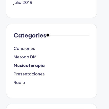
julio 2019
Categories
Canciones
Metodo DMI
Musicoterapia
Presentaciones
Radio