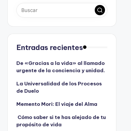
Entradas recientes
De «Gracias a la vida» al llamado
urgente de la conciencia y unidad.
La Universalidad de los Procesos
de Duelo
Memento Mori: El viaje del Alma
Cómo saber si te has alejado de tu
propósito de vida