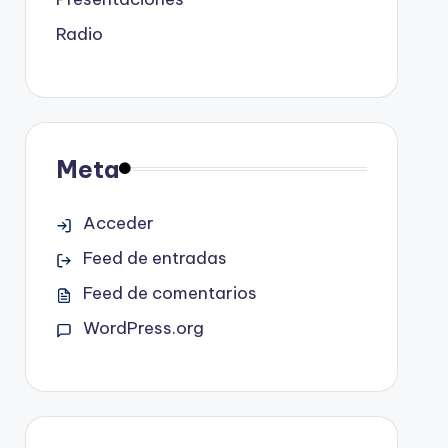
Radio
Meta
Acceder
Feed de entradas
Feed de comentarios
WordPress.org