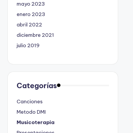
mayo 2023
enero 2023
abril 2022
diciembre 2021
julio 2019
Categorías
Canciones
Metodo DMI
Musicoterapia
Presentaciones