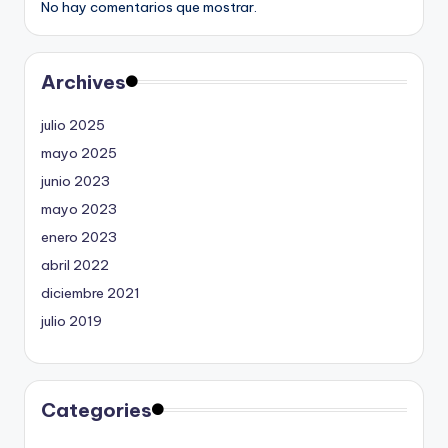
No hay comentarios que mostrar.
Archives
julio 2025
mayo 2025
junio 2023
mayo 2023
enero 2023
abril 2022
diciembre 2021
julio 2019
Categories