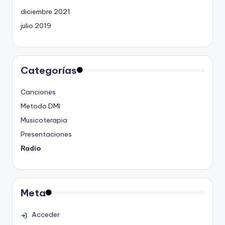
diciembre 2021
julio 2019
Categorías
Canciones
Metodo DMI
Musicoterapia
Presentaciones
Radio
Meta
Acceder