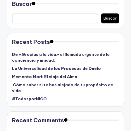
Buscar
Buscar
Recent Posts
De «Gracias a la vida» al llamado urgente de la
conciencia y unidad.
La Universalidad de los Procesos de Duelo
Memento Mori: El viaje del Alma
Cómo saber si te has alejado de tu propósito de
vida
#TodosporNICO
Recent Comments