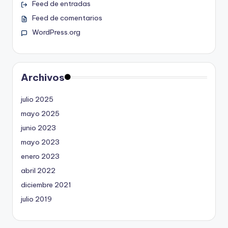
Feed de entradas
Feed de comentarios
WordPress.org
Archivos
julio 2025
mayo 2025
junio 2023
mayo 2023
enero 2023
abril 2022
diciembre 2021
julio 2019