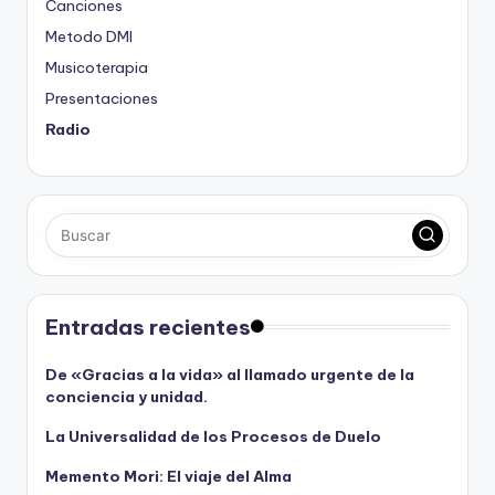
Canciones
Metodo DMI
Musicoterapia
Presentaciones
Radio
Entradas recientes
De «Gracias a la vida» al llamado urgente de la
conciencia y unidad.
La Universalidad de los Procesos de Duelo
Memento Mori: El viaje del Alma