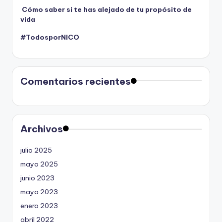
Cómo saber si te has alejado de tu propósito de
vida
#TodosporNICO
Comentarios recientes
Archivos
julio 2025
mayo 2025
junio 2023
mayo 2023
enero 2023
abril 2022