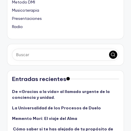
Metodo DMI
Musicoterapia
Presentaciones
Radio
Entradas recientes
De «Gracias a la vida» al llamado urgente de la
conciencia y unidad.
La Universalidad de los Procesos de Duelo
Memento Mori: El viaje del Alma
Cómo saber si te has alejado de tu propósito de