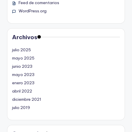
Feed de comentarios
WordPress.org
Archivos
julio 2025
mayo 2025
junio 2023
mayo 2023
enero 2023
abril 2022
diciembre 2021
julio 2019