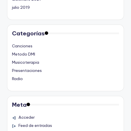
julio 2019
Categorías
Canciones
Metodo DMI
Musicoterapia
Presentaciones
Radio
Meta
Acceder
Feed de entradas