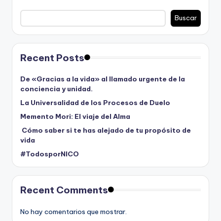
Buscar
Recent Posts
De «Gracias a la vida» al llamado urgente de la
conciencia y unidad.
La Universalidad de los Procesos de Duelo
Memento Mori: El viaje del Alma
Cómo saber si te has alejado de tu propósito de
vida
#TodosporNICO
Recent Comments
No hay comentarios que mostrar.