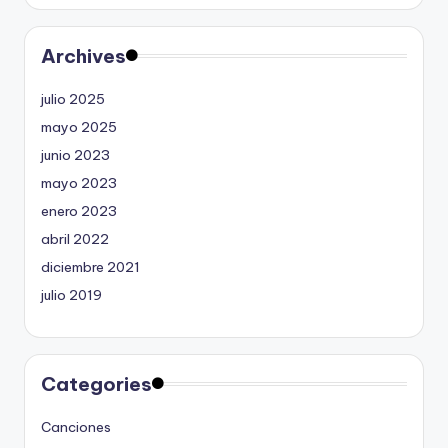
Archives
julio 2025
mayo 2025
junio 2023
mayo 2023
enero 2023
abril 2022
diciembre 2021
julio 2019
Categories
Canciones