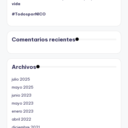
vida
#TodosporNICO
Comentarios recientes
Archivos
julio 2025
mayo 2025
junio 2023
mayo 2023
enero 2023
abril 2022
diciembre 2021